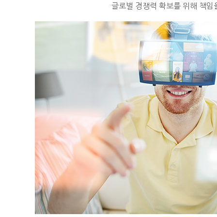
글로벌 경쟁력 확보를 위해 책임