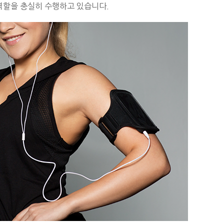
역할을 충실히 수행하고 있습니다.