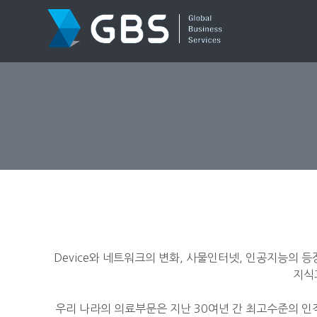
Device와 네트워크의 변화, 사물인터넷, 인공지능의 등장
지식
우리 나라의 의료부문은 지난 30여년 간 최고수준의 인