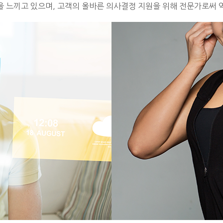
을 느끼고 있으며, 고객의 올바른 의사결정 지원을 위해 전문가로써 